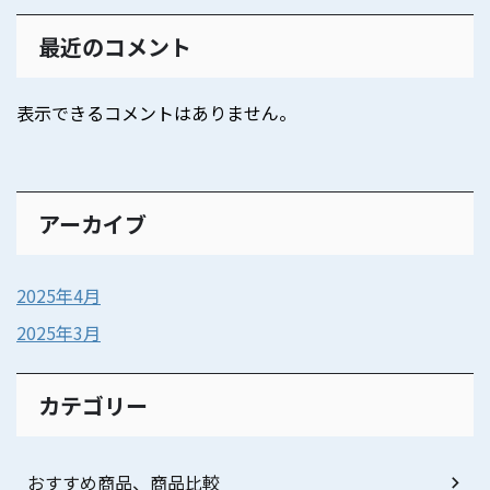
最近のコメント
表示できるコメントはありません。
アーカイブ
2025年4月
2025年3月
カテゴリー
おすすめ商品、商品比較