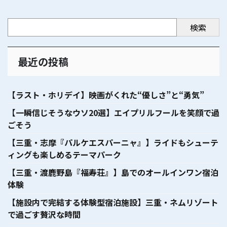
検索
最近の投稿
【ラスト・ホリデイ】映画がくれた“優しさ”と“勇気”
【一瞬信じそうなウソ20選】エイプリルフールを笑顔で過
ごそう
【三重・志摩『パルケエスパーニャ』】ライドもシューテ
ィングも楽しめるテーマパーク
【三重・渡鹿野島『福寿荘』】島でのオールインワン宿泊
体験
【施設内で完結する体験型宿泊施設】三重・ネムリゾート
で過ごす贅沢な時間