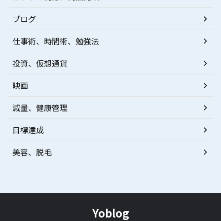
ブログ
仕事術、時間術、勉強法
投資、仮想通貨
映画
減量、健康管理
目標達成
美容、脱毛
Yoblog