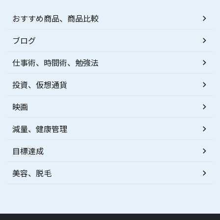
おすすめ商品、商品比較
ブログ
仕事術、時間術、勉強法
投資、仮想通貨
映画
減量、健康管理
目標達成
美容、脱毛