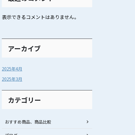
表示できるコメントはありません。
アーカイブ
2025年4月
2025年3月
カテゴリー
おすすめ商品、商品比較