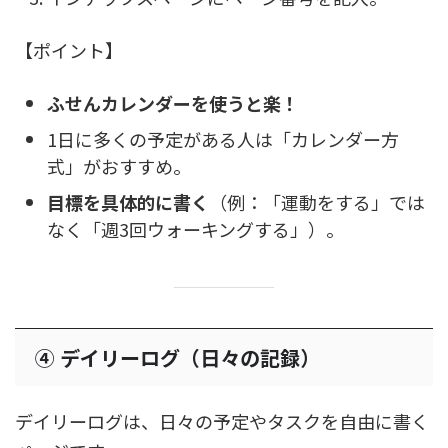
【ポイント】
ふせんカレンダーを使うと楽！
1日に多くの予定がある人は「カレンダー方
式」がおすすめ。
目標を具体的に書く
（例：「運動をする」では
なく「週3回ウォーキングする」）。
④ デイリーログ（日々の記録）
デイリーログは、日々の予定やタスクを自由に書く