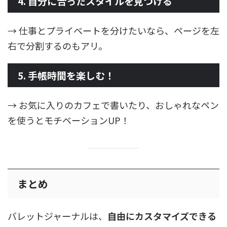
4. 自分に合ったスタイルを見つける
→ 仕事とプライベートを分けたいなら、ページを左
右で分割するのもアリ。
5. 手帳時間を楽しむ！
→ お気に入りのカフェで書いたり、おしゃれなペン
を使うとモチベーションUP！
まとめ
バレットジャーナルは、
自由にカスタマイズできる