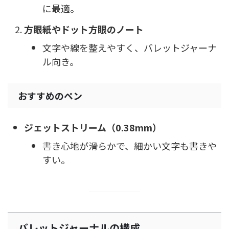
に最適。
方眼紙やドット方眼のノート
文字や線を整えやすく、バレットジャーナ
ル向き。
おすすめのペン
ジェットストリーム（0.38mm）
書き心地が滑らかで、細かい文字も書きや
すい。
バレットジャーナルの構成