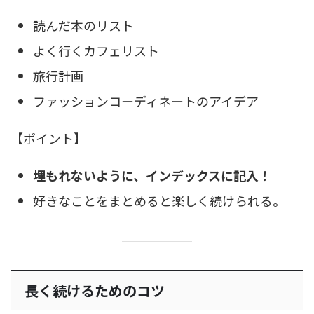
読んだ本のリスト
よく行くカフェリスト
旅行計画
ファッションコーディネートのアイデア
【ポイント】
埋もれないように、インデックスに記入！
好きなことをまとめると楽しく続けられる。
長く続けるためのコツ