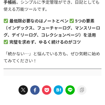
手帳術
。シンプルに予定管理ができ、日記としても
使える万能ツールです。
最低限必要なのはノートとペン
5つの要素
（インデックス、フューチャーログ、マンスリーロ
グ、デイリーログ、コレクションページ）を活用
完璧を求めず、ゆるく続けるのがコツ
「続かない…」と悩んでいる方も、ぜひ気軽に始め
てみてください！