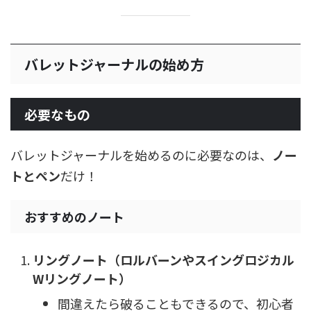
バレットジャーナルの始め方
必要なもの
バレットジャーナルを始めるのに必要なのは、
ノー
トとペン
だけ！
おすすめのノート
リングノート（ロルバーンやスイングロジカル
Wリングノート）
間違えたら破ることもできるので、初心者