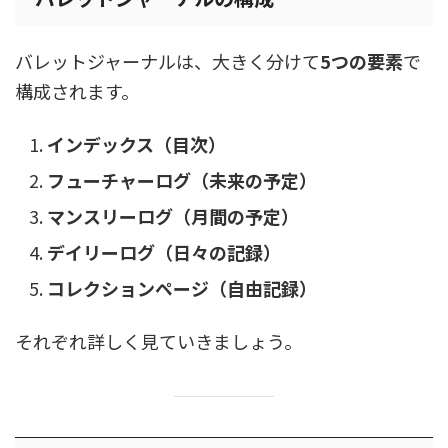
バレットジャーナルは、大きく分けて
5つの要素
で
構成されます。
インデックス（目次）
フューチャーログ（未来の予定）
マンスリーログ（月間の予定）
デイリーログ（日々の記録）
コレクションページ（自由記録）
それぞれ詳しく見ていきましょう。