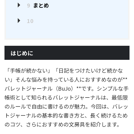
9
まとめ
10
はじめに
「手帳が続かない」「日記をつけたいけど続かな
い」そんな悩みを持っている人におすすめなのが**
バレットジャーナル（BuJo）**です。シンプルな手
帳術として知られるバレットジャーナルは、最低限
のルールで自由に書けるのが魅力。今回は、バレッ
トジャーナルの基本的な書き方と、長く続けるため
のコツ、さらにおすすめの文房具を紹介します。