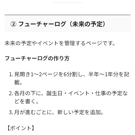
② フューチャーログ（未来の予定）
未来の予定やイベントを管理するページです。
フューチャーログの作り方
見開き1〜2ページを6分割し、半年〜1年分を記
載。
各月の下に、誕生日・イベント・仕事の予定な
どを書く。
月が進むごとに、新しい予定を追加。
【ポイント】