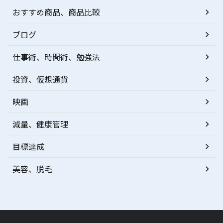
おすすめ商品、商品比較
ブログ
仕事術、時間術、勉強法
投資、仮想通貨
映画
減量、健康管理
目標達成
美容、脱毛