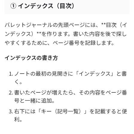
① インデックス（目次）
バレットジャーナルの先頭ページには、**目次（イ
ンデックス）**を作ります。書いた内容を後で探し
やすくするために、ページ番号を記録します。
インデックスの書き方
ノートの最初の見開きに「インデックス」と書
く。
書いたページが増えたら、その内容をページ番
号と一緒に追加。
右下には「キー（記号一覧）」を記載すると便
利。