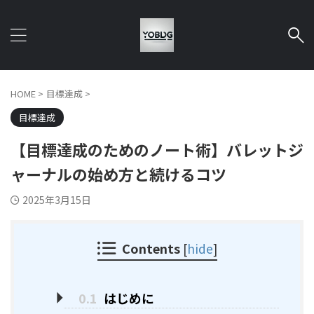
HOME
>
目標達成
>
目標達成
【目標達成のためのノート術】バレットジ
ャーナルの始め方と続けるコツ
2025年3月15日
Contents
[
hide
]
0.1
はじめに