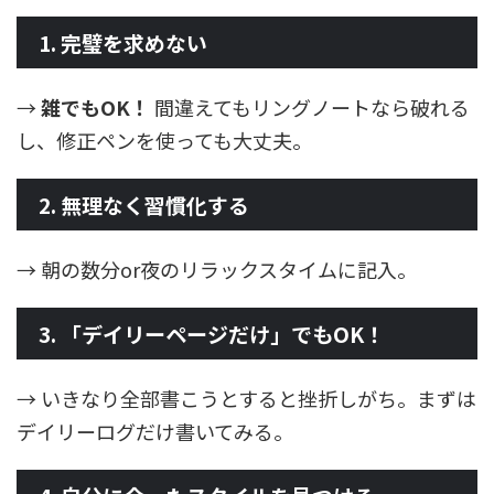
1. 完璧を求めない
→
雑でもOK！
間違えてもリングノートなら破れる
し、修正ペンを使っても大丈夫。
2. 無理なく習慣化する
→ 朝の数分or夜のリラックスタイムに記入。
3. 「デイリーページだけ」でもOK！
→ いきなり全部書こうとすると挫折しがち。まずは
デイリーログだけ書いてみる。