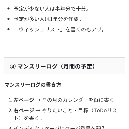
予定が少ない人は半年分で十分。
予定が多い人は1年分を作成。
「ウィッシュリスト」を書くのもアリ。
③ マンスリーログ（月間の予定）
マンスリーログの書き方
左ページ
→ その月のカレンダーを縦に書く。
右ページ
→ やりたいこと・目標（ToDoリス
ト）を書く。
インデックスページにページ番号を記入。