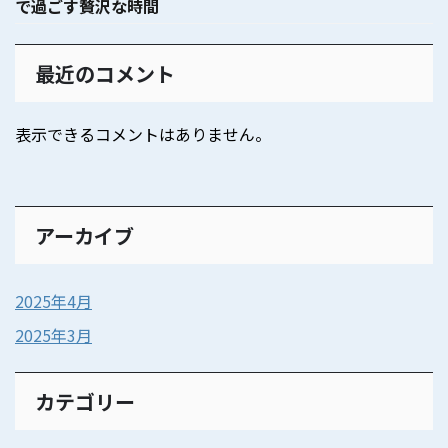
で過ごす贅沢な時間
最近のコメント
表示できるコメントはありません。
アーカイブ
2025年4月
2025年3月
カテゴリー