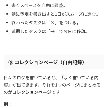
書くスペースを自由に調整。
朝に予定を書き出すと1日がスムーズに進む。
終わったタスクは「×」をつける。
延期したタスクは「→」で翌日に移動。
⑤ コレクションページ（自由記録）
日々のログを書いていると、「よく書いている内
容」が出てきます。それを1つのページにまとめる
のが
コレクションページ
です。
例：