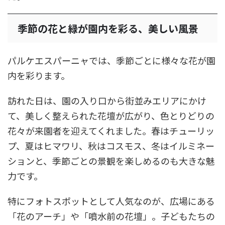
季節の花と緑が園内を彩る、美しい風景
パルケエスパーニャでは、季節ごとに様々な花が園
内を彩ります。
訪れた日は、園の入り口から街並みエリアにかけ
て、美しく整えられた花壇が広がり、色とりどりの
花々が来園者を迎えてくれました。春はチューリッ
プ、夏はヒマワリ、秋はコスモス、冬はイルミネー
ションと、季節ごとの景観を楽しめるのも大きな魅
力です。
特にフォトスポットとして人気なのが、広場にある
「花のアーチ」や「噴水前の花壇」。子どもたちの