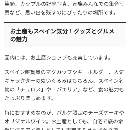
笑顔、カップルの記念写真、家族みんなでの集合写
真など、思い出を残すのにぴったりの場所です。
お土産もスペイン気分！グッズとグルメ
の魅力
園内には、お土産ショップも充実しています。
スペイン雑貨風のマグカップやキーホルダー、人気
キャラクターのぬいぐるみはもちろん、スペイン名
物の「チュロス」や「パエリア」など、食の魅力も
たっぷり楽しめます。
特におすすめなのが、パルケ限定のチーズケーキや
オリジナルワイン。お土産としても、自宅で旅の余
韻に浸るアイテムとしても重宝する品々ばかりで