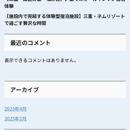
体験
【施設内で完結する体験型宿泊施設】三重・ネムリゾート
で過ごす贅沢な時間
最近のコメント
表示できるコメントはありません。
アーカイブ
2025年4月
2025年3月