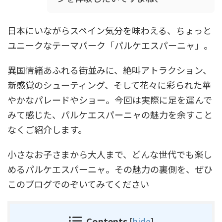
日本にいながらスペイン気分を味わえる、ちょっと
ユニークなテーマパーク「パルケエスパーニャ」。
異国情緒あふれる街並みに、絶叫アトラクション、
新感覚のシューティング、そして花々に彩られた華
やかなパレードやショー。今回は実際に足を運んで
みて感じた、パルケエスパーニャの魅力を余すこと
なくご紹介します。
小さなお子さまから大人まで、どんな世代でも楽し
めるパルケエスパーニャ。その魅力の裏側を、ぜひ
このブログでのぞいてみてください
Contents
[
hide
]