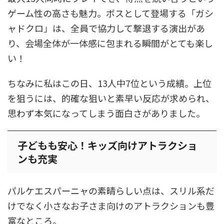
ゲーム性の高さも魅力。ボスとして登場する「ガシ
ャドクロ」は、全員で協力して撃退する演出があ
り、会場全体が一体感に包まれる瞬間がとても楽し
い！
ちなみに私はこの日、13人中7位という成績。上位
を狙うには、的確な狙いと素早い反応が求められ、
思わず本気になってしまう面白さがありました。
子どもも安心！キッズ向けアトラクショ
ンも充実
パルケエスパーニャの素晴らしい点は、スリル系だ
けでなく小さなお子さま向けのアトラクションも豊
富なところ。