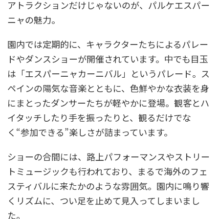
アトラクションだけじゃないのが、パルケエスパー
ニャの魅力。
園内では定期的に、キャラクターたちによるパレー
ドやダンスショーが開催されています。中でも目玉
は「エスパーニャカーニバル」というパレード。ス
ペインの陽気な音楽とともに、色鮮やかな衣装を身
にまとったダンサーたちが軽やかに登場。観客とハ
イタッチしたり手を振ったりと、観るだけでな
く“参加できる”楽しさが詰まっています。
ショーの合間には、路上パフォーマンスやストリー
トミュージックも行われており、まるで海外のフェ
スティバルに来たかのような雰囲気。園内に鳴り響
くリズムに、つい足を止めて見入ってしまいまし
た。