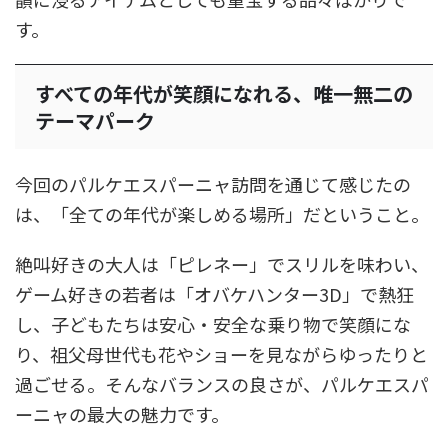
す。
すべての年代が笑顔になれる、唯一無二の
テーマパーク
今回のパルケエスパーニャ訪問を通じて感じたの
は、「全ての年代が楽しめる場所」だということ。
絶叫好きの大人は「ピレネー」でスリルを味わい、
ゲーム好きの若者は「オバケハンター3D」で熱狂
し、子どもたちは安心・安全な乗り物で笑顔にな
り、祖父母世代も花やショーを見ながらゆったりと
過ごせる。そんなバランスの良さが、パルケエスパ
ーニャの最大の魅力です。