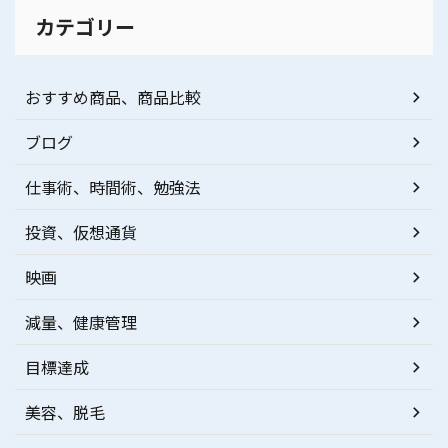
カテゴリー
おすすめ商品、商品比較
ブログ
仕事術、時間術、勉強法
投資、仮想通貨
映画
減量、健康管理
目標達成
美容、脱毛