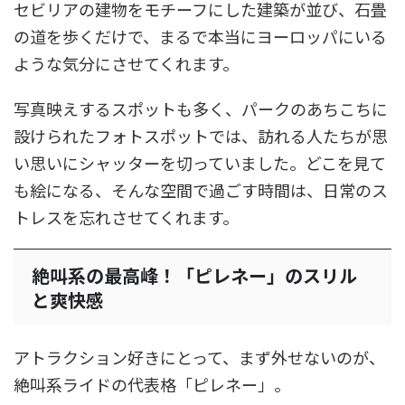
セビリアの建物をモチーフにした建築が並び、石畳
の道を歩くだけで、まるで本当にヨーロッパにいる
ような気分にさせてくれます。
写真映えするスポットも多く、パークのあちこちに
設けられたフォトスポットでは、訪れる人たちが思
い思いにシャッターを切っていました。どこを見て
も絵になる、そんな空間で過ごす時間は、日常のス
トレスを忘れさせてくれます。
絶叫系の最高峰！「ピレネー」のスリル
と爽快感
アトラクション好きにとって、まず外せないのが、
絶叫系ライドの代表格「ピレネー」。