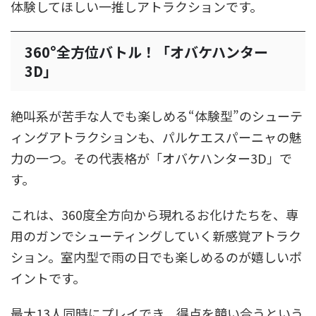
体験してほしい一推しアトラクションです。
360°全方位バトル！「オバケハンター
3D」
絶叫系が苦手な人でも楽しめる“体験型”のシューテ
ィングアトラクションも、パルケエスパーニャの魅
力の一つ。その代表格が「オバケハンター3D」で
す。
これは、360度全方向から現れるお化けたちを、専
用のガンでシューティングしていく新感覚アトラク
ション。室内型で雨の日でも楽しめるのが嬉しいポ
イントです。
最大13人同時にプレイでき、得点を競い合うという