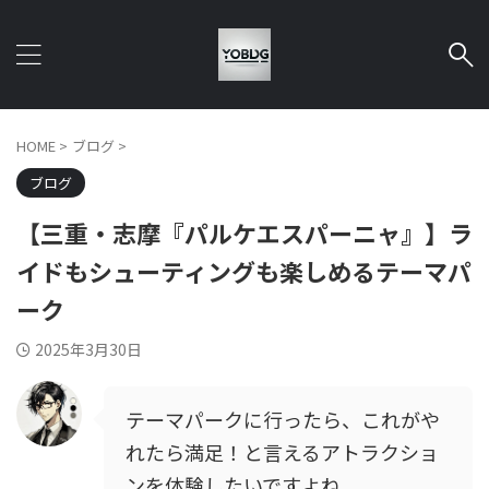
HOME
>
ブログ
>
ブログ
【三重・志摩『パルケエスパーニャ』】ラ
イドもシューティングも楽しめるテーマパ
ーク
2025年3月30日
テーマパークに行ったら、これがや
れたら満足！と言えるアトラクショ
ンを体験したいですよね、