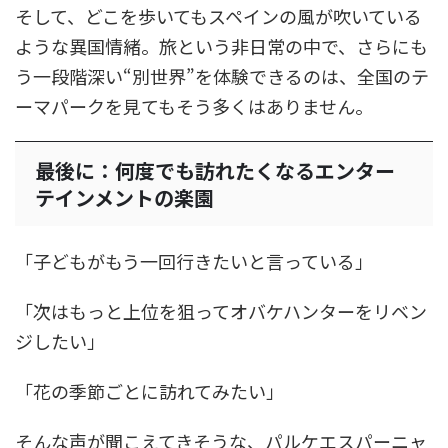
そして、どこを歩いてもスペインの風が吹いている
ような異国情緒。旅という非日常の中で、さらにも
う一段階深い“別世界”を体験できるのは、全国のテ
ーマパークを見てもそう多くはありません。
最後に：何度でも訪れたくなるエンター
テインメントの楽園
「子どもがもう一回行きたいと言っている」
「次はもっと上位を狙ってオバケハンターをリベン
ジしたい」
「花の季節ごとに訪れてみたい」
そんな声が聞こえてきそうな、パルケエスパーニャ