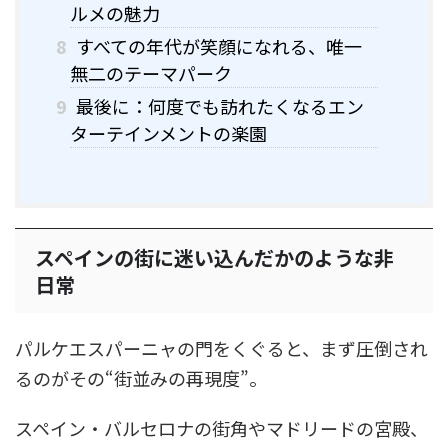
ルメの魅力
8
すべての年代が笑顔になれる、唯一
無二のテーマパーク
9
最後に：何度でも訪れたくなるエン
ターテインメントの楽園
スペインの街に迷い込んだかのような非
日常
パルケエスパーニャの門をくぐると、まず圧倒され
るのがその“街並みの再現度”。
スペイン・バルセロナの街角やマドリードの宮殿、