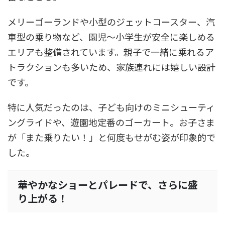
メリーゴーランドや小型のジェットコースター、汽
車型の乗り物など、園児〜小学生が安全に楽しめる
エリアも整備されています。親子で一緒に乗れるア
トラクションも多いため、家族連れには嬉しい設計
です。
特に人気だったのは、子ども向けのミニシューティ
ングライドや、遊園地定番のゴーカート。お子さま
が「また乗りたい！」と何度もせがむ姿が印象的で
した。
華やかなショーとパレードで、さらに盛
り上がる！